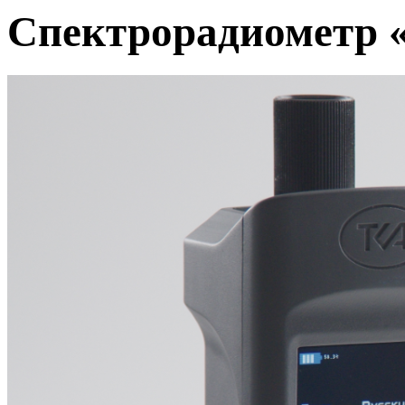
Спектрорадиометр 