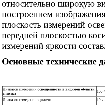
относительно широкую ви
построением изображения
плоскость измерений осве
передней плоскостью коси
измерений яркости составл
Основные технические д
Диапазон измерений
освещённости в видимой области
100 
спектра
Диапазон измерений
яркости
10 ÷ 