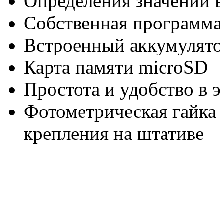
Определения значений 
Собственная программа
Встроенный аккумулят
Карта памяти microSD
Простота и удобство в 
Фотометрическая гайка 
крепления на штативе