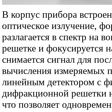
В корпус прибора встроен
оптическое излучение, ф
разлагается в спектр на 
решетке и фокусируется н
снимается сигнал для по
вычисления измеряемых п
линейным детектором с 
дифракционной решетки н
что позволяет одновремен