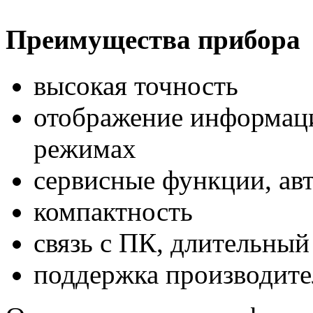
Преимущества прибора
высокая точность
отображение информаци
режимах
сервисные функции, ав
компактность
связь с ПК, длительный
поддержка производите