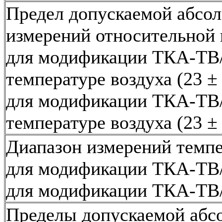
Предел допускаемой абсо
измерений относительной 
для модификации ТКА-ТВ/
температуре воздуха (23 ± 
для модификации ТКА-ТВ/
температуре воздуха (23 ± 
Диапазон измерений темп
для модификации ТКА-ТВ/Э
для модификации ТКА-ТВ/
Пределы допускаемой абс