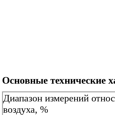
Основные технические х
Диапазон измерений отно
воздуха, %