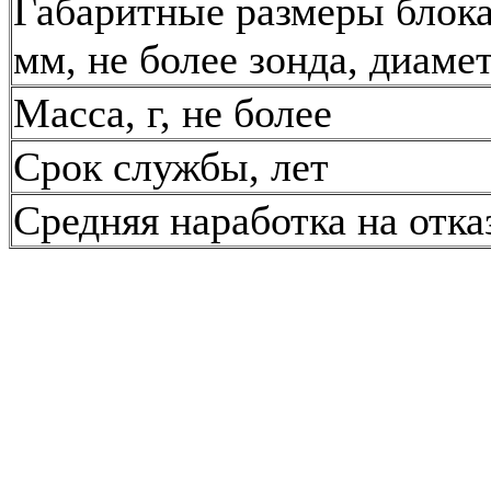
Габаритные размеры блок
мм, не более зонда, диаме
Масса, г, не более
Срок службы, лет
Средняя наработка на отказ