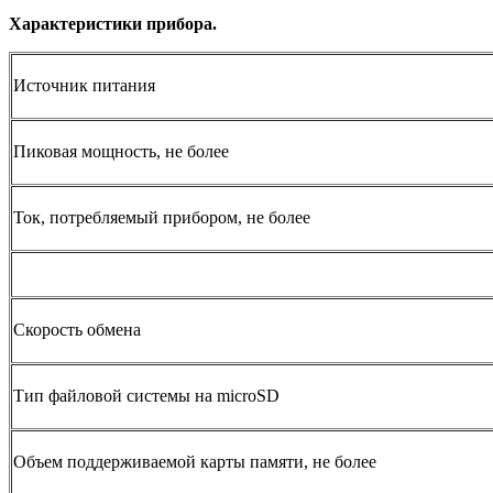
Характеристики прибора.
Источник питания
Пиковая мощность, не более
Ток, потребляемый прибором, не более
Скорость обмена
Тип файловой системы на microSD
Объем поддерживаемой карты памяти, не более