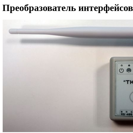
Преобразователь интерфейсо