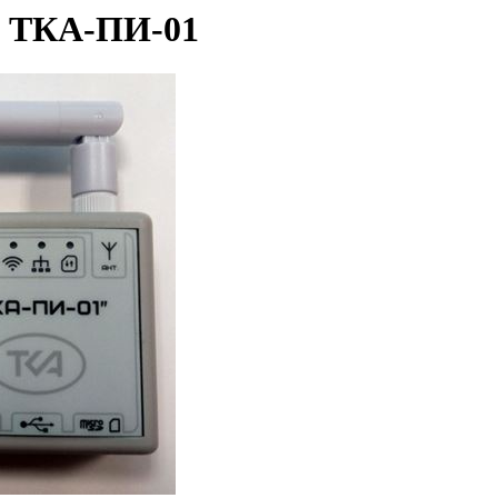
в ТКА-ПИ-01