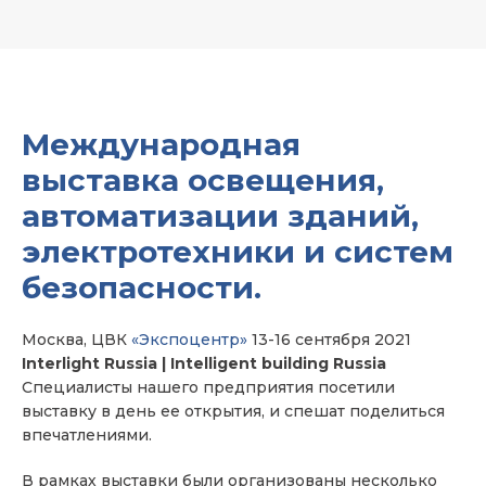
Международная
выставка освещения,
автоматизации зданий,
электротехники и систем
безопасности.
Москва, ЦВК
«Экспоцентр»
13-16 сентября 2021
Interlight Russia | Intelligent building Russia
Специалисты нашего предприятия посетили
выставку в день ее открытия, и спешат поделиться
впечатлениями.
В рамках выставки были организованы несколько