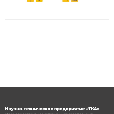
Научно-техническое предприятие «ТКА»