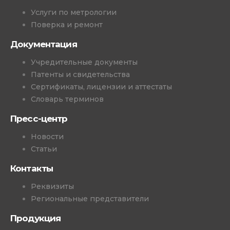
Услуги по метрологии
Поверка и ремонт
Документация
Учредительные документы
Патенты и свидетельства
Сертификаты, лицензии и аттестаты
Словарь терминов
Пресс-центр
Новости
Статьи
Контакты
Реквизиты
Региональные представители
Продукция