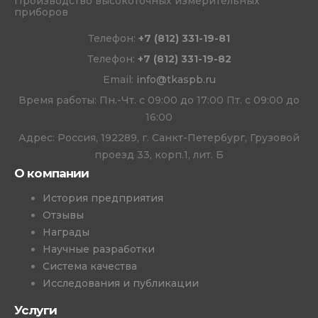
Производство высокоточных измерительных
приборов
Телефон:
+7 (812) 331-19-81
Телефон:
+7 (812) 331-19-82
Email:
info@tkaspb.ru
Время работы: Пн.-Чт. с 09:00 до 17:00 Пт. с 09:00 до
16:00
Адрес: Россия, 192289, г. Санкт-Петербург, Грузовой
проезд 33, корп.1, лит. Б
О компании
История предприятия
Отзывы
Награды
Научные разработки
Система качества
Исследования и публикации
Услуги