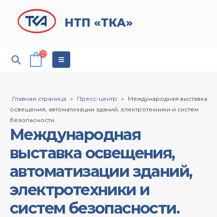
НТП «ТКА»
Главная страница
»
Пресс-центр
»
Международная выставка
освещения, автоматизации зданий, электротехники и систем
безопасности.
Международная
выставка освещения,
автоматизации зданий,
электротехники и
систем безопасности.