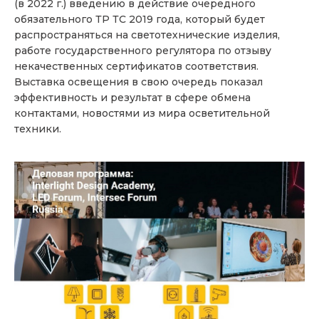
(в 2022 г.) введению в действие очередного
обязательного ТР ТС 2019 года, который будет
распространяться на светотехнические изделия,
работе государственного регулятора по отзыву
некачественных сертификатов соответствия.
Выставка освещения в свою очередь показал
эффективность и результат в сфере обмена
контактами, новостями из мира осветительной
техники.