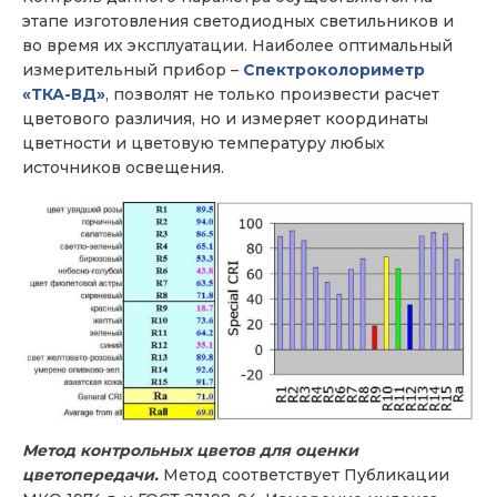
этапе изготовления светодиодных светильников и
во время их эксплуатации. Наиболее оптимальный
измерительный прибор –
Спектроколориметр
«ТКА-ВД»
, позволят не только произвести расчет
цветового различия, но и измеряет координаты
цветности и цветовую температуру любых
источников освещения.
Метод контрольных цветов для оценки
цветопередачи.
Метод соответствует Публикации