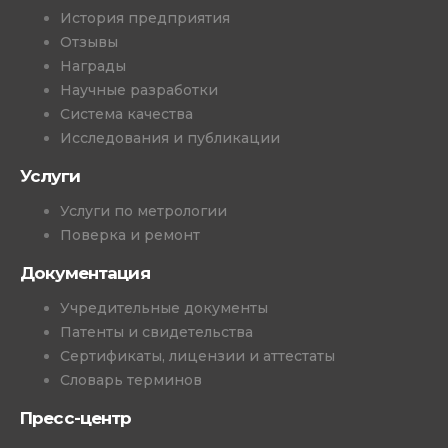
История предприятия
Отзывы
Награды
Научные разработки
Система качества
Исследования и публикации
Услуги
Услуги по метрологии
Поверка и ремонт
Документация
Учредительные документы
Патенты и свидетельства
Сертификаты, лицензии и аттестаты
Словарь терминов
Пресс-центр