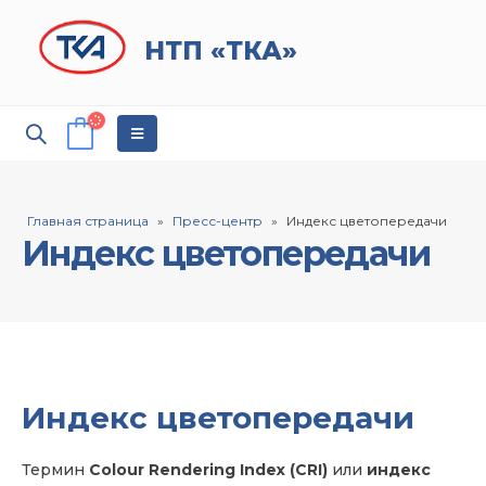
НТП «ТКА»
Главная страница
»
Пресс-центр
»
Индекс цветопередачи
Индекс цветопередачи
Индекс цветопередачи
Термин
Colour Rendering Index (CRI)
или
индекс