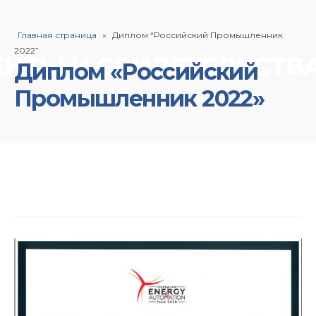
Главная страница
»
Диплом “Российский Промышленник
2022”
Диплом «Российский
Промышленник 2022»