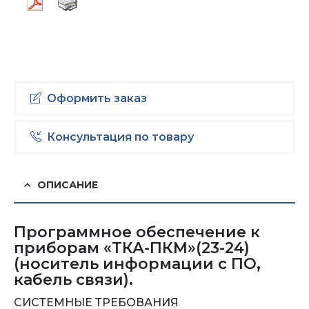
Оформить заказ
Консультация по товару
ОПИСАНИЕ
Программное обеспечение к
приборам «ТКА-ПКМ»(23-24)
(носитель информации с ПО,
кабель связи).
СИСТЕМНЫЕ ТРЕБОВАНИЯ