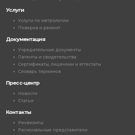
Услуги
Услуги по метрологии
Поверка и ремонт
Документация
Учредительные документы
Патенты и свидетельства
Сертификаты, лицензии и аттестаты
Словарь терминов
Пресс-центр
Новости
Статьи
Контакты
Реквизиты
Региональные представители