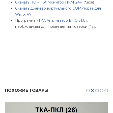
Скачать ПО «ТКА Монитор ПКМ(24)»
(*.exe)
Скачать драйвер виртуального COM-порта для
Win XP/7
Программа «
ТКА Анализатор ВПО v1.0
»,
необходимая для проведения поверки (*.zip)
ПОХОЖИЕ ТОВАРЫ