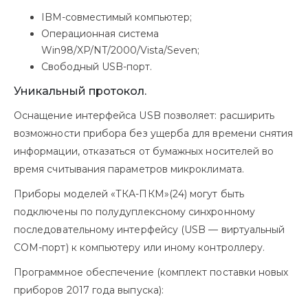
IBM-совместимый компьютер;
Операционная система
Win98/XP/NT/2000/Vista/Seven;
Свободный USB-порт.
Уникальный протокол.
Оснащение интерфейса USB позволяет: расширить
возможности прибора без ущерба для времени снятия
информации, отказаться от бумажных носителей во
время считывания параметров микроклимата.
Приборы моделей «ТКА-ПКМ»(24) могут быть
подключены по полудуплексному синхронному
последовательному интерфейсу (USB — виртуальный
СОМ-порт) к компьютеру или иному контроллеру.
Программное обеспечение (комплект поставки новых
приборов 2017 года выпуска):