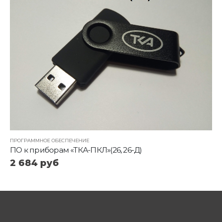
ПРОГРАММНОЕ ОБЕСПЕЧЕНИЕ
ПО к приборам «ТКА-ПКЛ»(26, 26-Д)
2 684
руб