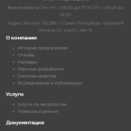
Время работы: Пн.-Чт. с 09:00 до 17:00 Пт. с 09:00 до
16:00
Адрес: Россия, 192289, г. Санкт-Петербург, Грузовой
проезд 33, корп.1, лит. Б
О компании
История предприятия
Отзывы
Награды
Научные разработки
Система качества
Исследования и публикации
Услуги
Услуги по метрологии
Поверка и ремонт
Документация