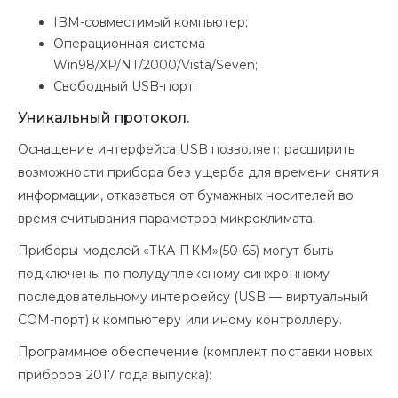
IBM-совместимый компьютер;
Операционная система
Win98/XP/NT/2000/Vista/Seven;
Свободный USB-порт.
Уникальный протокол.
Оснащение интерфейса USB позволяет: расширить
возможности прибора без ущерба для времени снятия
информации, отказаться от бумажных носителей во
время считывания параметров микроклимата.
Приборы моделей «ТКА-ПКМ»(50-65) могут быть
подключены по полудуплексному синхронному
последовательному интерфейсу (USB — виртуальный
СОМ-порт) к компьютеру или иному контроллеру.
Программное обеспечение (комплект поставки новых
приборов 2017 года выпуска):