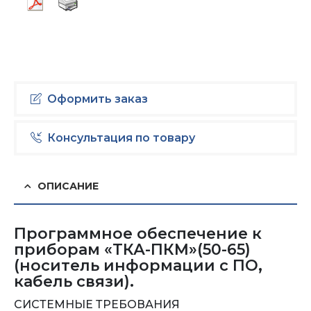
Оформить заказ
Консультация по товару
ОПИСАНИЕ
Программное обеспечение к
приборам «ТКА-ПКМ»(50-65)
(носитель информации с ПО,
кабель связи).
СИСТЕМНЫЕ ТРЕБОВАНИЯ