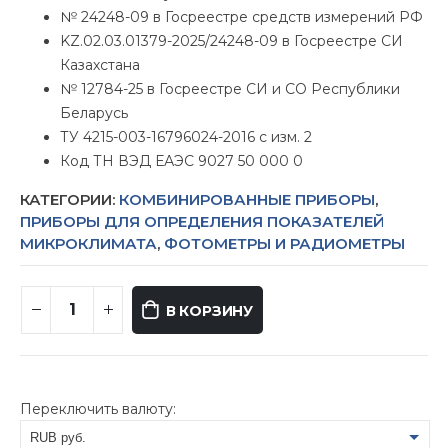
№ 24248-09 в Госреестре средств измерений РФ
KZ.02.03.01379-2025/24248-09 в Госреестре СИ
Казахстана
№ 12784-25 в Госреестре СИ и СО Республики
Беларусь
ТУ 4215-003-16796024-2016 с изм. 2
Код ТН ВЭД ЕАЭС 9027 50 000 0
КАТЕГОРИИ:
КОМБИНИРОВАННЫЕ ПРИБОРЫ
,
ПРИБОРЫ ДЛЯ ОПРЕДЕЛЕНИЯ ПОКАЗАТЕЛЕЙ
МИКРОКЛИМАТА
,
ФОТОМЕТРЫ И РАДИОМЕТРЫ
В КОРЗИНУ
Переключить валюту:
RUB руб.