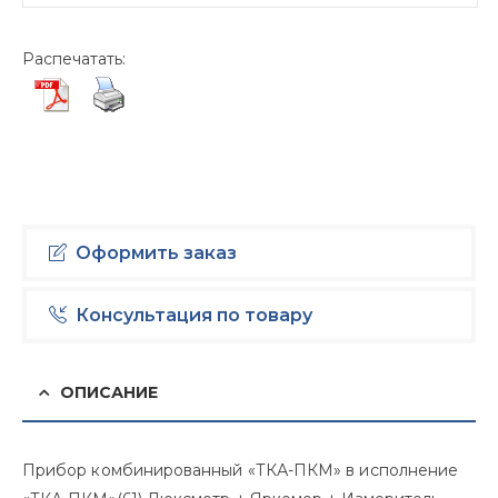
USD $
Распечатать:
Оформить заказ
Консультация по товару
ОПИСАНИЕ
Прибор комбинированный «ТКА-ПКМ» в исполнение