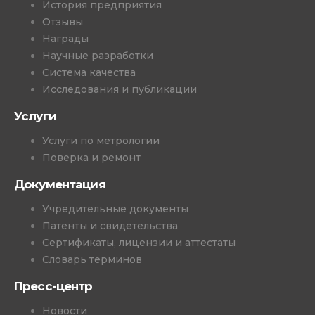
История предприятия
Отзывы
Награды
Научные разработки
Система качества
Исследования и публикации
Услуги
Услуги по метрологии
Поверка и ремонт
Документация
Учредительные документы
Патенты и свидетельства
Сертификаты, лицензии и аттестаты
Словарь терминов
Пресс-центр
Новости