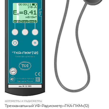
ФОТОМЕТРЫ И РАДИОМЕТРЫ
Трехканальный УФ-Радиометр «ТКА-ПКМ»(12)