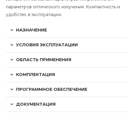
параметров оптического излучения. Компактность и
удобство в эксплуатации.
НАЗНАЧЕНИЕ
УСЛОВИЯ ЭКСПЛУАТАЦИИ
ОБЛАСТЬ ПРИМЕНЕНИЯ
КОМПЛЕКТАЦИЯ
ПРОГРАММНОЕ ОБЕСПЕЧЕНИЕ
ДОКУМЕНТАЦИЯ