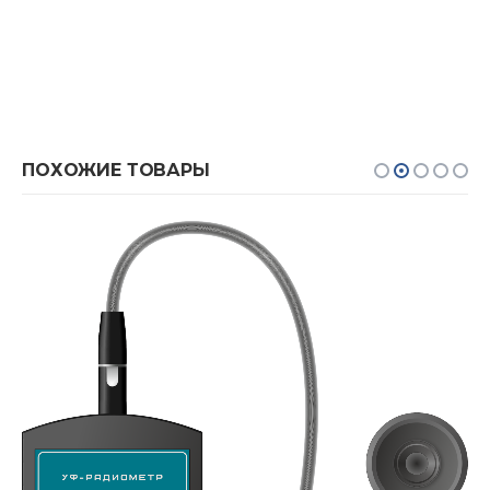
ПОХОЖИЕ ТОВАРЫ