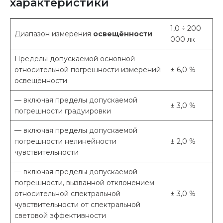
характеристики
1,0 ÷ 200
Диапазон измерения
освещённости
000 лк
Пределы допускаемой основной
относительной погрешности измерений
± 6,0 %
освещённости
— включая пределы допускаемой
± 3,0 %
погрешности градуировки
— включая пределы допускаемой
погрешности нелинейности
± 2,0 %
чувствительности
— включая пределы допускаемой
погрешности, вызванной отклонением
относительной спектральной
± 3,0 %
чувствительности от спектральной
световой эффективности