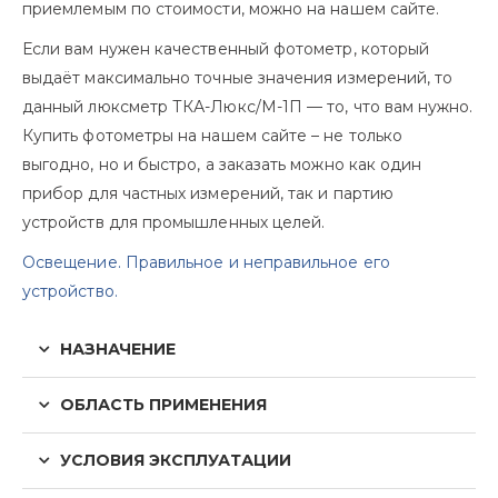
приемлемым по стоимости, можно на нашем сайте.
Если вам нужен качественный фотометр, который
выдаёт максимально точные значения измерений, то
данный люксметр ТКА-Люкс/М-1П — то, что вам нужно.
Купить фотометры на нашем сайте – не только
выгодно, но и быстро, а заказать можно как один
прибор для частных измерений, так и партию
устройств для промышленных целей.
Освещение. Правильное и неправильное его
устройство.
НАЗНАЧЕНИЕ
ОБЛАСТЬ ПРИМЕНЕНИЯ
УСЛОВИЯ ЭКСПЛУАТАЦИИ