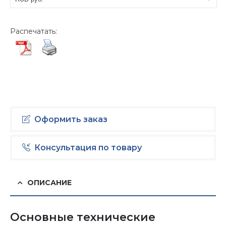
USD $
Распечатать:
Оформить заказ
Консультация по товару
ОПИСАНИЕ
Основные технические