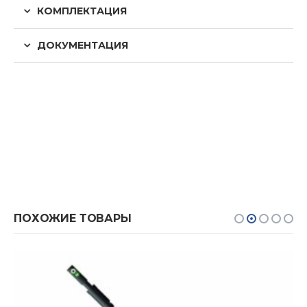
КОМПЛЕКТАЦИЯ
ДОКУМЕНТАЦИЯ
ПОХОЖИЕ ТОВАРЫ