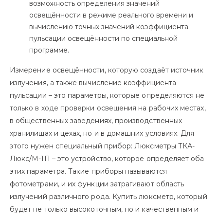
возможность определения значений
освещённости в режиме реального времени и
вычислению точных значений коэффициента
пульсации освещённости по специальной
программе.
Измерение освещённости, которую создаёт источник
излучения, а также вычисление коэффициента
пульсации – это параметры, которые определяются не
только в ходе проверки освещения на рабочих местах,
в общественных заведениях, производственных
хранилищах и цехах, но и в домашних условиях. Для
этого нужен специальный прибор: Люксметры ТКА-
Люкс/М-1П – это устройство, которое определяет оба
этих параметра. Такие приборы называются
фотометрами, и их функции затрагивают область
излучений различного рода. Купить люксметр, который
будет не только высокоточным, но и качественным и