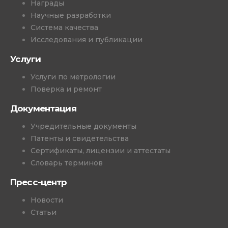
Награды
Научные разработки
Система качества
Исследования и публикации
Услуги
Услуги по метрологии
Поверка и ремонт
Документация
Учредительные документы
Патенты и свидетельства
Сертификаты, лицензии и аттестаты
Словарь терминов
Пресс-центр
Новости
Статьи