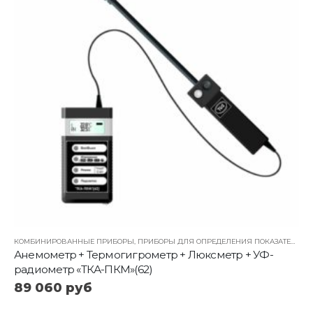
КОМБИНИРОВАННЫЕ ПРИБОРЫ
,
ПРИБОРЫ ДЛЯ ОПРЕДЕЛЕНИЯ ПОКАЗАТЕЛЕЙ МИКРОКЛИМАТА
Анемометр + Термогигрометр + Люксметр + УФ-
радиометр «ТКА-ПКМ»(62)
89 060
руб