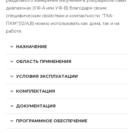
раздельного измерения излучения в ультрафиолетовых
диапазонах (УФ-А или УФ-B) благодаря своим
специфическим свойствам и компактности. “ТКА-
ПКМ”(12/А,В) можно использовать как дома, так и на
работе.
НАЗНАЧЕНИЕ
ОБЛАСТЬ ПРИМЕНЕНИЯ
УСЛОВИЯ ЭКСПЛУАТАЦИИ
КОМПЛЕКТАЦИЯ
ДОКУМЕНТАЦИЯ
ПРОГРАММНОЕ ОБЕСПЕЧЕНИЕ