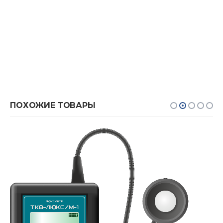
ПОХОЖИЕ ТОВАРЫ