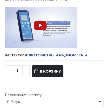
КАТЕГОРИЯ:
ФОТОМЕТРЫ И РАДИОМЕТРЫ
В КОРЗИНУ
Переключить валюту:
RUB руб.