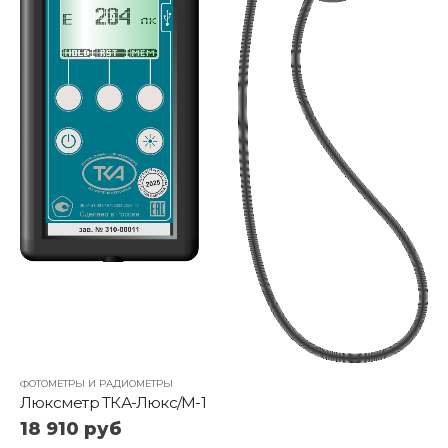
,
ФОТОМЕТРЫ И РАДИОМЕТРЫ
ФОТОМЕТРЫ И РАДИОМЕТРЫ
Люксметр ТКА-Люкс/М-1
18 910
руб