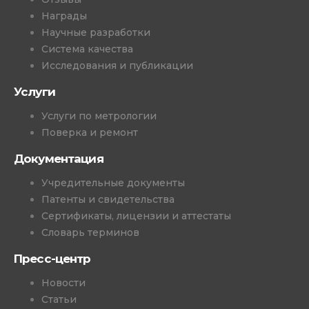
Награды
Научные разработки
Система качества
Исследования и публикации
Услуги
Услуги по метрологии
Поверка и ремонт
Документация
Учредительные документы
Патенты и свидетельства
Сертификаты, лицензии и аттестаты
Словарь терминов
Пресс-центр
Новости
Статьи