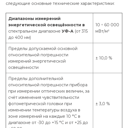
следующие основные технические характеристики:
Диапазоны измерений
энергетической освещённости в
10 ÷ 60 000
спектральном диапазоне
УФ-А
(от 315
мВт/м²
до 400 нм)
Пределы допускаемой основной
относительной погрешности
± 10,0 %
измерений энергетической
освещённости
Пределы дополнительной
относительной погрешности прибора
при измерении оптических величин, за
счёт изменения чувствительности
фотометрической головки при
± 3,0 %
изменении температуры воздуха в
зоне измерений на каждые 10 °С в
диапазоне от -30 до +15 °С и от +25 до