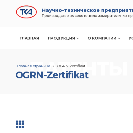
Научно-техническое предприят
Производство высокоточных измерительных п
ГЛАВНАЯ
ПРОДУКЦИЯ
О КОМПАНИИ
У
Главная страница
»
OGRN-Zertifikat
OGRN-Zertifikat