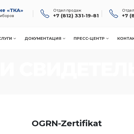
ие «ТКА»
Отдел продаж
Отдел
+7 (812) 331-19-81
+7 (
риборов
СЛУГИ
ДОКУМЕНТАЦИЯ
ПРЕСС-ЦЕНТР
КОНТА
OGRN-Zertifikat