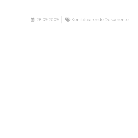
28.09.2009
Konstituierende Dokumente