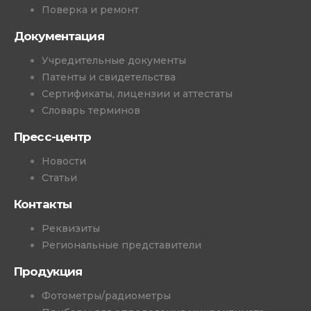
Поверка и ремонт
Документация
Учредительные документы
Патенты и свидетельства
Сертификаты, лицензии и аттестаты
Словарь терминов
Пресс-центр
Новости
Статьи
Контакты
Реквизиты
Региональные представители
Продукция
Фотометры/радиометры