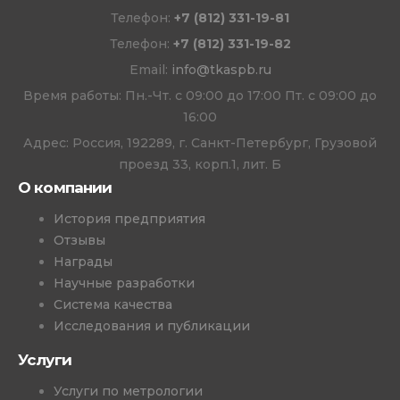
Телефон:
+7 (812) 331-19-81
Телефон:
+7 (812) 331-19-82
Email:
info@tkaspb.ru
Время работы: Пн.-Чт. с 09:00 до 17:00 Пт. с 09:00 до
16:00
Адрес: Россия, 192289, г. Санкт-Петербург, Грузовой
проезд 33, корп.1, лит. Б
О компании
История предприятия
Отзывы
Награды
Научные разработки
Система качества
Исследования и публикации
Услуги
Услуги по метрологии