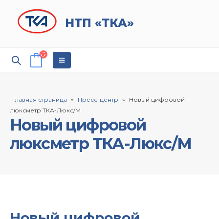
НТП «ТКА»
Главная страница
»
Пресс-центр
»
Новый цифровой
люксметр ТКА-Люкс/М
Новый цифровой
люксметр ТКА-Люкс/М
Новый цифровой