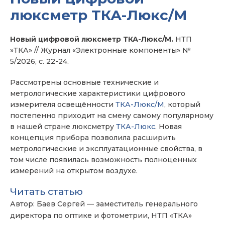
люксметр ТКА-Люкс/М
Новый цифровой люксметр ТКА-Люкс/М.
НТП
»ТКА» // Журнал «Электронные компоненты» №
5/2026, с. 22-24.
Рассмотрены основные технические и
метрологические характеристики цифрового
измерителя освещённости
ТКА-Люкс/М
, который
постепенно приходит на смену самому популярному
в нашей стране люксметру
ТКА-Люкс
. Новая
концепция прибора позволила расширить
метрологические и эксплуатационные свойства, в
том числе появилась возможность полноценных
измерений на открытом воздухе.
Читать статью
Автор: Баев Сергей — заместитель генерального
директора по оптике и фотометрии, НТП «ТКА»