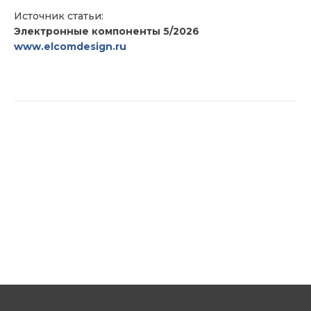
Источник статьи:
Электронные компоненты 5/2026
www.elcomdesign.ru