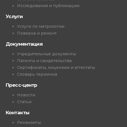
Исследования и публикации
Услуги
Услуги по метрологии
Поверка и ремонт
Документация
Учредительные документы
Патенты и свидетельства
Сертификаты, лицензии и аттестаты
Словарь терминов
Пресс-центр
Новости
Статьи
Контакты
Реквизиты