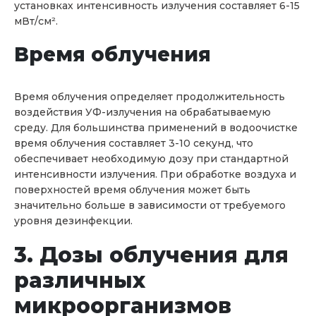
установках интенсивность излучения составляет 6-15
мВт/см².
Время облучения
Время облучения определяет продолжительность
воздействия УФ-излучения на обрабатываемую
среду. Для большинства применений в водоочистке
время облучения составляет 3-10 секунд, что
обеспечивает необходимую дозу при стандартной
интенсивности излучения. При обработке воздуха и
поверхностей время облучения может быть
значительно больше в зависимости от требуемого
уровня дезинфекции.
3. Дозы облучения для
различных
микроорганизмов