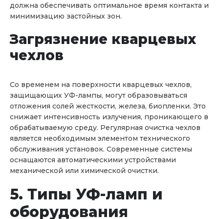
должна обеспечивать оптимальное время контакта и
минимизацию застойных зон.
Загрязнение кварцевых
чехлов
Со временем на поверхности кварцевых чехлов,
защищающих УФ-лампы, могут образовываться
отложения солей жесткости, железа, биопленки. Это
снижает интенсивность излучения, проникающего в
обрабатываемую среду. Регулярная очистка чехлов
является необходимым элементом технического
обслуживания установок. Современные системы
оснащаются автоматическими устройствами
механической или химической очистки.
5. Типы УФ-ламп и
оборудования