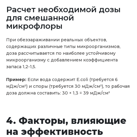
Расчет необходимой дозы
для смешанной
микрофлоры
При обеззараживании реальных объектов,
содержащих различные типы микроорганизмов,
доза рассчитывается по наиболее устойчивому
микроорганизму с добавлением коэффициента
запаса 1,2-1,5.
Пример:
Если вода содержит E.coli (требуется 6
мДж/см²) и споры (требуется 30 мДж/см²), то рабочая
доза должна составить: 30 × 1,3 = 39 мДж/см²
4. Факторы, влияющие
на эффективность