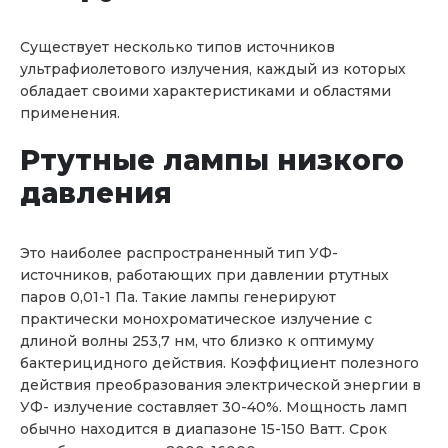
Существует несколько типов источников
ультрафиолетового излучения, каждый из которых
обладает своими характеристиками и областями
применения.
Ртутные лампы низкого
давления
Это наиболее распространенный тип УФ-
источников, работающих при давлении ртутных
паров 0,01-1 Па. Такие лампы генерируют
практически монохроматическое излучение с
длиной волны 253,7 нм, что близко к оптимуму
бактерицидного действия. Коэффициент полезного
действия преобразования электрической энергии в
УФ- излучение составляет 30-40%. Мощность ламп
обычно находится в диапазоне 15-150 Ватт. Срок