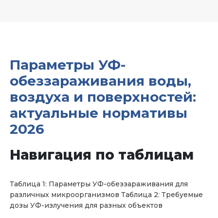
Параметры УФ-
обеззараживания воды,
воздуха и поверхностей:
актуальные нормативы
2026
Навигация по таблицам
Таблица 1: Параметры УФ-обеззараживания для
различных микроорганизмов Таблица 2: Требуемые
дозы УФ-излучения для разных объектов