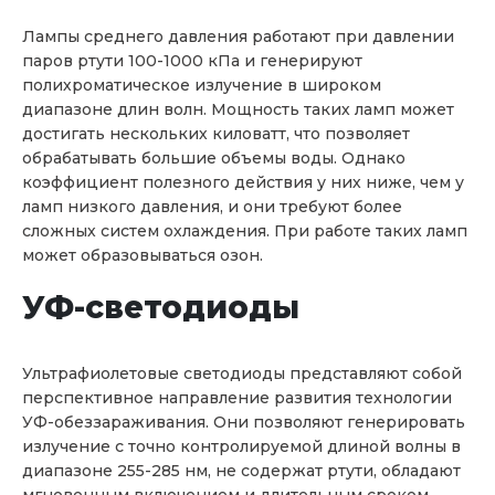
Лампы среднего давления работают при давлении
паров ртути 100-1000 кПа и генерируют
полихроматическое излучение в широком
диапазоне длин волн. Мощность таких ламп может
достигать нескольких киловатт, что позволяет
обрабатывать большие объемы воды. Однако
коэффициент полезного действия у них ниже, чем у
ламп низкого давления, и они требуют более
сложных систем охлаждения. При работе таких ламп
может образовываться озон.
УФ-светодиоды
Ультрафиолетовые светодиоды представляют собой
перспективное направление развития технологии
УФ-обеззараживания. Они позволяют генерировать
излучение с точно контролируемой длиной волны в
диапазоне 255-285 нм, не содержат ртути, обладают