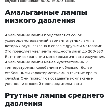
службы составляет 8000-16000 часов.
Амальгамные лампы
низкого давления
Амальгамные лампы представляют собой
усовершенствованный вариант ртутных ламп, в
которых ртуть связана в сплав с другими металлами.
Это позволяет увеличить мощность ламп до 200-350
Ватт при сохранении монохроматичности излучения.
Амальгамные лампы менее чувствительны к
температурным колебаниям и обладают более
стабильными характеристиками в течение срока
службы. Они позволяют создавать компактные
установки высокой производительности.
Ртутные лампы среднего
давления