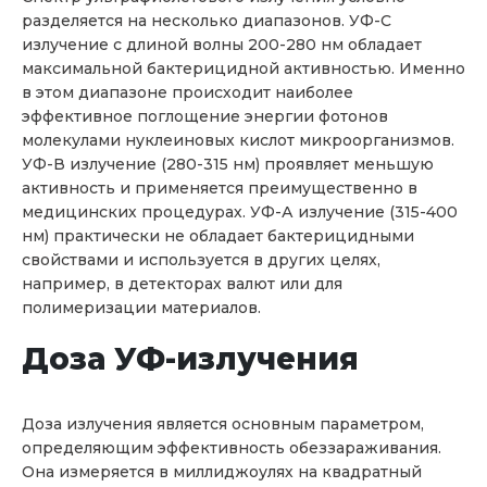
разделяется на несколько диапазонов. УФ-С
излучение с длиной волны 200-280 нм обладает
максимальной бактерицидной активностью. Именно
в этом диапазоне происходит наиболее
эффективное поглощение энергии фотонов
молекулами нуклеиновых кислот микроорганизмов.
УФ-В излучение (280-315 нм) проявляет меньшую
активность и применяется преимущественно в
медицинских процедурах. УФ-А излучение (315-400
нм) практически не обладает бактерицидными
свойствами и используется в других целях,
например, в детекторах валют или для
полимеризации материалов.
Доза УФ-излучения
Доза излучения является основным параметром,
определяющим эффективность обеззараживания.
Она измеряется в миллиджоулях на квадратный