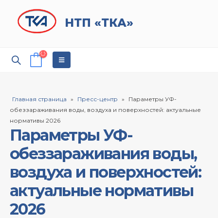
НТП «ТКА»
Главная страница
»
Пресс-центр
»
Параметры УФ-
обеззараживания воды, воздуха и поверхностей: актуальные
нормативы 2026
Параметры УФ-
обеззараживания воды,
воздуха и поверхностей:
актуальные нормативы
2026