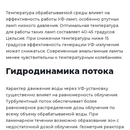
Температура обрабатываемой среды влияет на
эффективность работы УФ-ламп, особенно ртутных
ламп низкого давления. Оптимальная температура
для работы таких ламп составляет 40-45 градусов
Цельсия. При снижении температуры ниже 15
градусов эффективность генерации УФ-излучения
может снижаться. Современные амальгамные лампы
менее чувствительны к температурным колебаниям.
Гидродинамика потока
Характер движения воды через УФ-установку
существенно влияет на равномерность облучения.
Турбулентный поток обеспечивает более
равномерное распределение дозы облучения по
всему объему обрабатываемой воды. При
ламинарном течении возможно образование зон с
недостаточной дозой облучения. Геометрия реактора