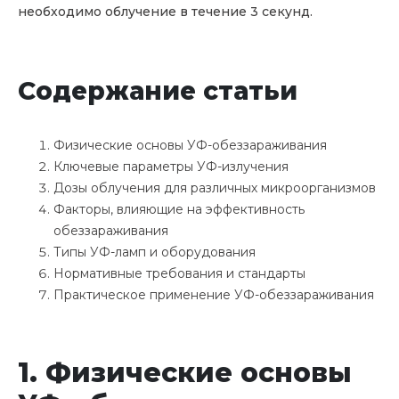
необходимо облучение в течение 3 секунд.
Содержание статьи
Физические основы УФ-обеззараживания
Ключевые параметры УФ-излучения
Дозы облучения для различных микроорганизмов
Факторы, влияющие на эффективность
обеззараживания
Типы УФ-ламп и оборудования
Нормативные требования и стандарты
Практическое применение УФ-обеззараживания
1. Физические основы