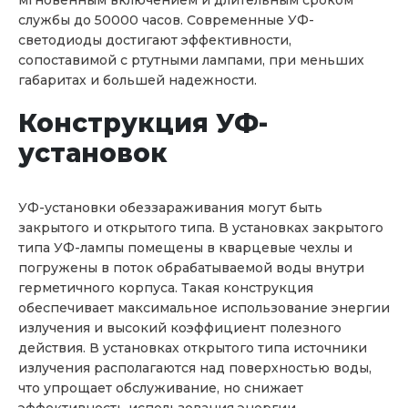
мгновенным включением и длительным сроком
службы до 50000 часов. Современные УФ-
светодиоды достигают эффективности,
сопоставимой с ртутными лампами, при меньших
габаритах и большей надежности.
Конструкция УФ-
установок
УФ-установки обеззараживания могут быть
закрытого и открытого типа. В установках закрытого
типа УФ-лампы помещены в кварцевые чехлы и
погружены в поток обрабатываемой воды внутри
герметичного корпуса. Такая конструкция
обеспечивает максимальное использование энергии
излучения и высокий коэффициент полезного
действия. В установках открытого типа источники
излучения располагаются над поверхностью воды,
что упрощает обслуживание, но снижает